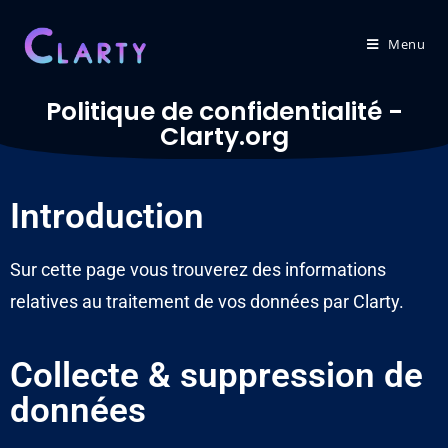
Menu
Politique de confidentialité -
Clarty.org
Introduction
Sur cette page vous trouverez des informations
relatives au traitement de vos données par Clarty.
Collecte & suppression de
données