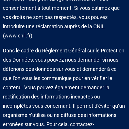
consentement à tout moment. Si vous estimez que
vos droits ne sont pas respectés, vous pouvez
introduire une réclamation auprès de la CNIL
(www.cnil.fr).
Dans le cadre du Règlement Général sur le Protection
des Données, vous pouvez nous demander si nous
détenons des données sur vous et demander à ce
que l’on vous les communique pour en vérifier le
contenu. V
ous pouvez également demander la
rectification des informations inexactes ou
incomplètes vous concernant. Il permet d’éviter qu’un
organisme n’utilise ou ne diffuse des informations
erronées sur vous. Pour cela, contactez-