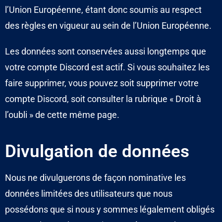
l’Union Européenne, étant donc soumis au respect
des règles en vigueur au sein de l’Union Européenne.
Les données sont conservées aussi longtemps que
votre compte Discord est actif. Si vous souhaitez les
faire supprimer, vous pouvez soit supprimer votre
compte Discord, soit consulter la rubrique « Droit à
l’oubli » de cette même page.
Divulgation de données
Nous ne divulguerons de façon nominative les
données limitées des utilisateurs que nous
possédons que si nous y sommes légalement obligés