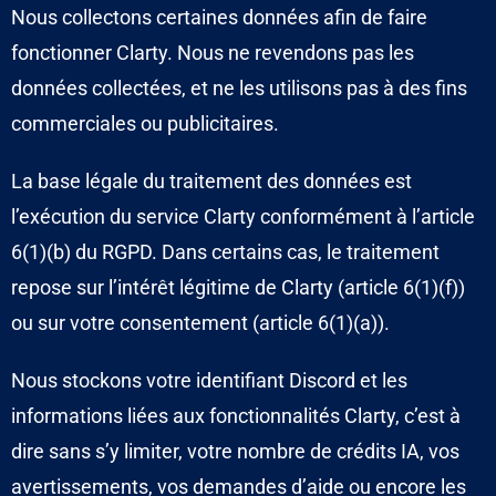
Nous collectons certaines données afin de faire
fonctionner Clarty. Nous ne revendons pas les
données collectées, et ne les utilisons pas à des fins
commerciales ou publicitaires.
La base légale du traitement des données est
l’exécution du service Clarty conformément à l’article
6(1)(b) du RGPD. Dans certains cas, le traitement
repose sur l’intérêt légitime de Clarty (article 6(1)(f))
ou sur votre consentement (article 6(1)(a)).
Nous stockons votre identifiant Discord et les
informations liées aux fonctionnalités Clarty, c’est à
dire sans s’y limiter, votre nombre de crédits IA, vos
avertissements, vos demandes d’aide ou encore les