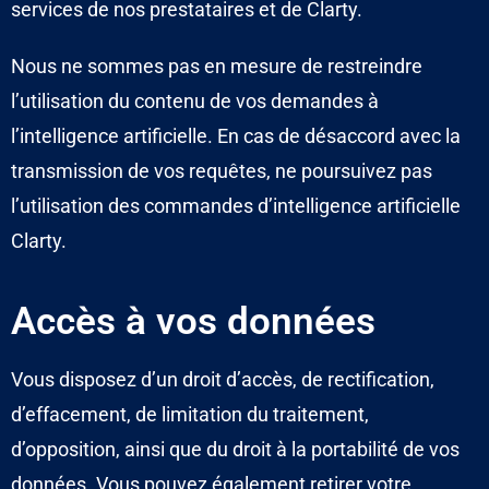
services de nos prestataires et de Clarty.
Nous ne sommes pas en mesure de restreindre
l’utilisation du contenu de vos demandes à
l’intelligence artificielle. En cas de désaccord avec la
transmission de vos requêtes, ne poursuivez pas
l’utilisation des commandes d’intelligence artificielle
Clarty.
Accès à vos données
Vous disposez d’un droit d’accès, de rectification,
d’effacement, de limitation du traitement,
d’opposition, ainsi que du droit à la portabilité de vos
données. Vous pouvez également retirer votre