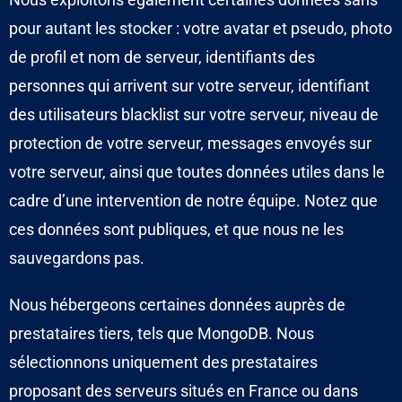
pour autant les stocker : votre avatar et pseudo, photo
de profil et nom de serveur, identifiants des
personnes qui arrivent sur votre serveur, identifiant
des utilisateurs blacklist sur votre serveur, niveau de
protection de votre serveur, messages envoyés sur
votre serveur, ainsi que toutes données utiles dans le
cadre d’une intervention de notre équipe. Notez que
ces données sont publiques, et que nous ne les
sauvegardons pas.
Nous hébergeons certaines données auprès de
prestataires tiers, tels que MongoDB. Nous
sélectionnons uniquement des prestataires
proposant des serveurs situés en France ou dans