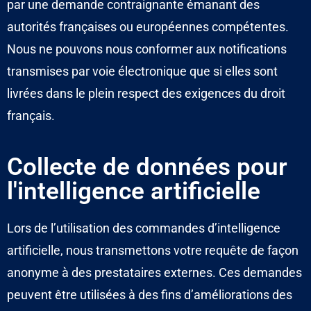
par une demande contraignante émanant des
autorités françaises ou européennes compétentes.
Nous ne pouvons nous conformer aux notifications
transmises par voie électronique que si elles sont
livrées dans le plein respect des exigences du droit
français.
Collecte de données pour
l'intelligence artificielle
Lors de l’utilisation des commandes d’intelligence
artificielle, nous transmettons votre requête de façon
anonyme à des prestataires externes. Ces demandes
peuvent être utilisées à des fins d’améliorations des