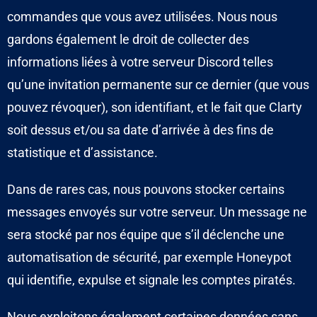
commandes que vous avez utilisées. Nous nous
gardons également le droit de collecter des
informations liées à votre serveur Discord telles
qu’une invitation permanente sur ce dernier (que vous
pouvez révoquer), son identifiant, et le fait que Clarty
soit dessus et/ou sa date d’arrivée à des fins de
statistique et d’assistance.
Dans de rares cas, nous pouvons stocker certains
messages envoyés sur votre serveur. Un message ne
sera stocké par nos équipe que s’il déclenche une
automatisation de sécurité, par exemple Honeypot
qui identifie, expulse et signale les comptes piratés.
Nous exploitons également certaines données sans