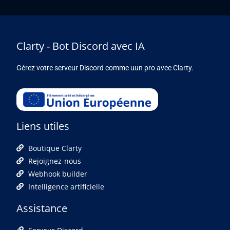
Clarty - Bot Discord avec IA
Gérez votre serveur Discord comme uun pro avec Clarty.
Liens utiles
Boutique Clarty
Rejoignez-nous
Webhook builder
Intelligence artificielle
Assistance