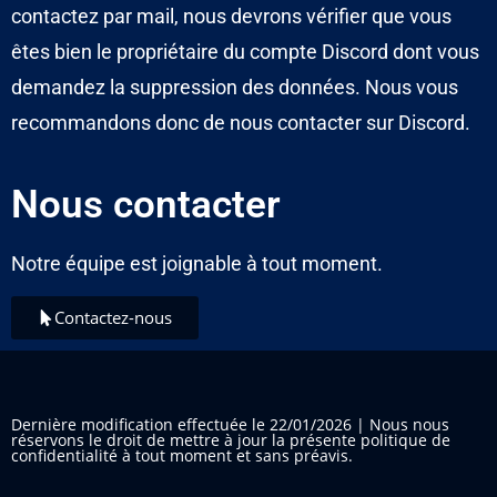
contactez par mail, nous devrons vérifier que vous
êtes bien le propriétaire du compte Discord dont vous
demandez la suppression des données. Nous vous
recommandons donc de nous contacter sur Discord.
Nous contacter
Notre équipe est joignable à tout moment.
Contactez-nous
Dernière modification effectuée le 22/01/2026 | Nous nous
réservons le droit de mettre à jour la présente politique de
confidentialité à tout moment et sans préavis.